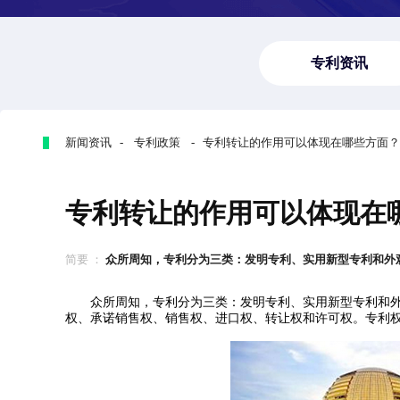
专利资讯
新闻资讯 - 专利政策 - 专利转让的作用可以体现在哪些方面？
专利转让的作用可以体现在
简要 ：
众所周知，专利分为三类：发明专利、实用新型专利和外观设
众所周知，专利分为三类：发明专利、实用新型专利和
权、承诺销售权、销售权、进口权、转让权和许可权。专利