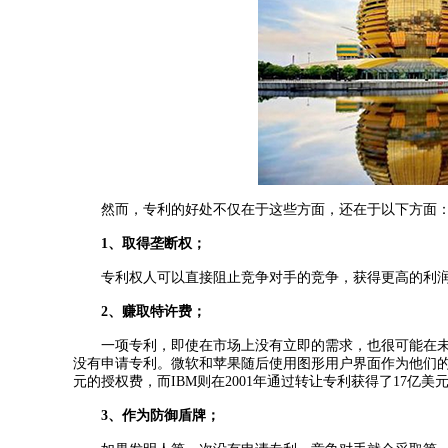
然而，专利的好处不仅在于这些方面，还在于以下方面
1、取得垄断权；
专利权人可以直接阻止竞争对手的竞争，获得更高的利
2、赚取特许费；
一项专利，即使在市场上没有立即的需求，也很可能在
没有申请专利。微软和苹果随后使用图形用户界面作为他们的
元的授权费，而IBM则在2001年通过转让专利获得了17亿美
3、作为防御盾牌；