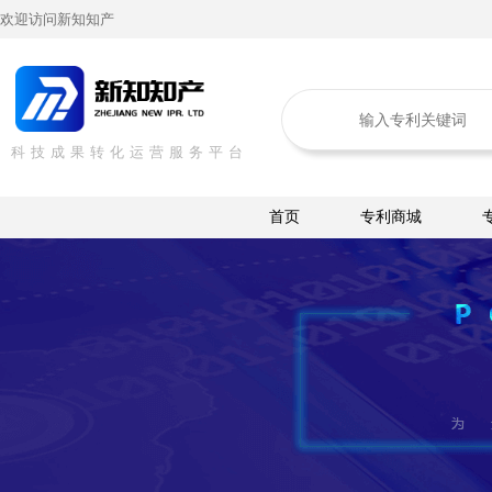
欢迎访问新知知产
科技成果转化运营服务平台
首页
专利商城