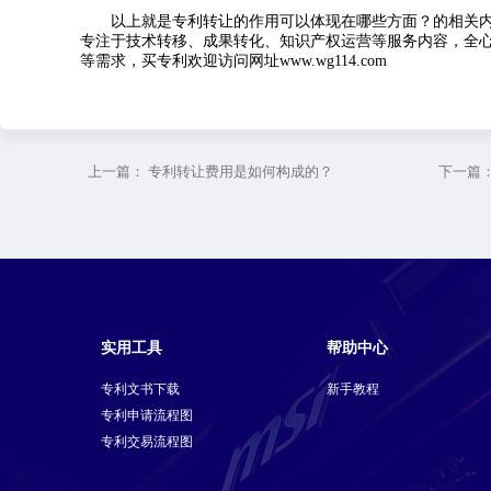
以上就是专利转让的作用可以体现在哪些方面？的相关
专注于技术转移、成果转化、知识产权运营等服务内容，全
等需求，买专利欢迎访问网址www.wg114.com
上一篇：
专利转让费用是如何构成的？
下一篇
实用工具
帮助中心
专利文书下载
新手教程
专利申请流程图
专利交易流程图