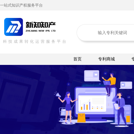
一站式知识产权服务平台
科技成果转化运营服务平台
首页
专利商城