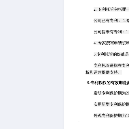
2. 专利托管包括哪
公司已有专利：
1
公司暂未有专利：
4. 专家撰写申请资
3.专利托管的好处
专利托管是指在专
析和运营提供支持。
·
9
.专利授权的有效期是
发明专利保护期为
2
实用新型专利保护
外观专利保护期为
1
·