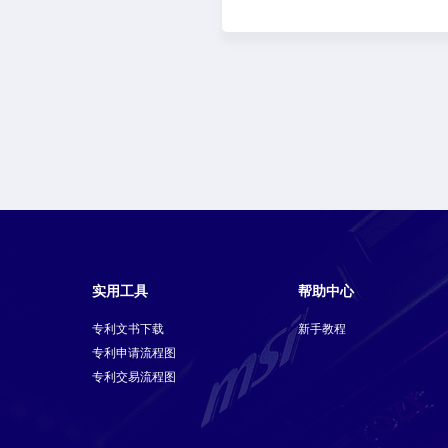
实用工具
帮助中心
专利文书下载
新手教程
专利申请流程图
专利交易流程图