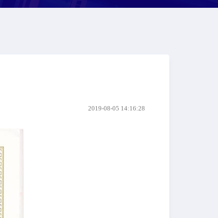
2019-08-05 14:16:28