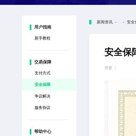
新闻资讯 - - 安全
用户指南
新手教程
安全保
交易保障
简要 ：
支付方式
安全保障
争议解决
服务协议
帮助中心