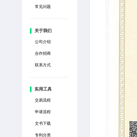
常见问题
关于我们
公司介绍
合作招商
联系方式
实用工具
交易流程
申请流程
文书下载
专利分类