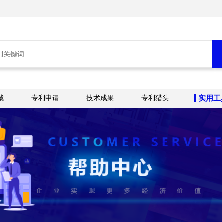
城
专利申请
技术成果
专利猎头
实用工