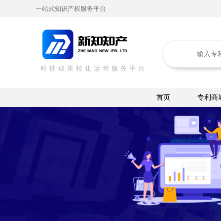
一站式知识产权服务平台
科技成果转化运营服务平台
首页
专利商