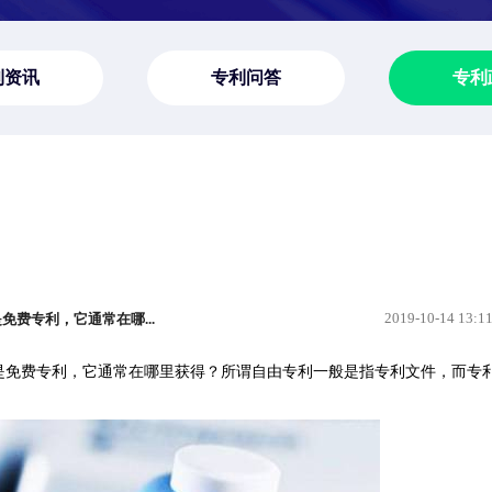
利资讯
专利问答
专利
2019-10-14 13:1
费专利，它通常在哪...
是免费专利，它通常在哪里获得？所谓自由专利一般是指专利文件，而专