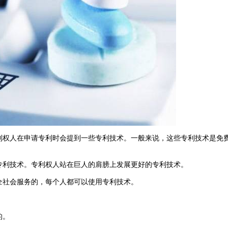
利权人在申请专利时会提到一些专利技术。一般来说，这些专利技术是免
专利技术。专利权人站在巨人的肩膀上发展更好的专利技术。
全社会服务的，每个人都可以使用专利技术。
的。