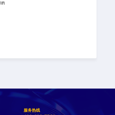
新的
服务热线