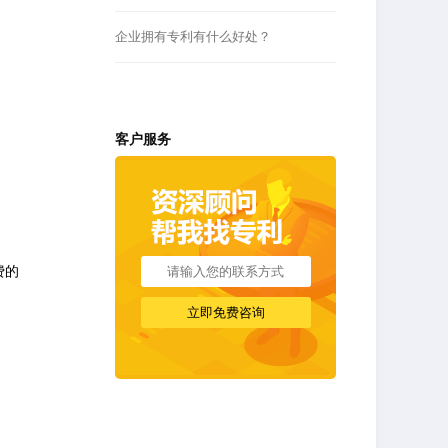
企业拥有专利有什么好处？
客户服务
费的