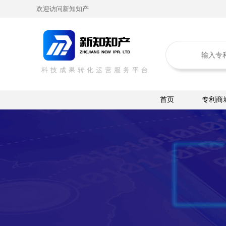
欢迎访问新知知产
科技成果转化运营服务平台
首页
专利商