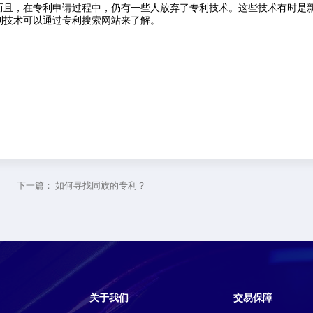
而且，在专利申请过程中，仍有一些人放弃了专利技术。这些技术有时是
利技术可以通过专利搜索网站来了解。
下一篇：
如何寻找同族的专利？
关于我们
交易保障