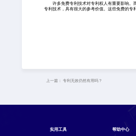
许多免费专利技术对专利权人有重要影响。
专利技术，具有很大的参考价值。这些免费的专
上一篇：
专利无效仍然有用吗？
实用工具
帮助中心