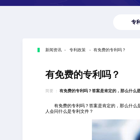
专
新闻资讯 - 专利政策 - 有免费的专利吗？
有免费的专利吗？
简要 ：
有免费的专利吗？答案是肯定的，那么什么是免
有免费的专利吗？答案是肯定的，那么什么
人会问什么是专利文件？