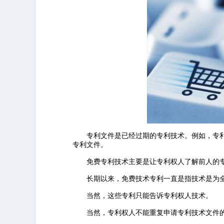
专利文件是已经过期的专利技术。例如，专
专利文件。
免费专利技术主要是让专利权人了解前人的
长期以来，免费技术专利一直是指技术是为
当然，这些专利只能告诉专利权人技术。
当然，专利权人不能重复申请专利技术文件