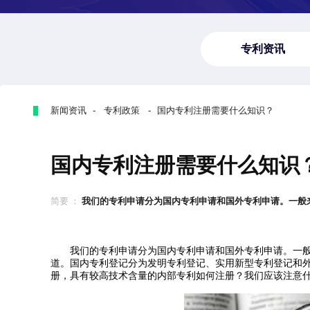
专利资讯
新闻资讯 - 专利政策 - ​国内专利注册需要什么知识？
​国内专利注册需要什么知识
简要 ：
我们的专利申请分为国内专利申请和国外专利申请。一般来说
我们的专利申请分为国内专利申请和国外专利申请。一般
道。国内专利登记分为发明专利登记、实用新型专利登记和
册，具有较高技术含量的内部专利如何注册？我们应该注意