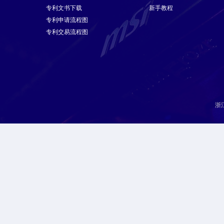
专利文书下载
新手教程
专利申请流程图
专利交易流程图
浙