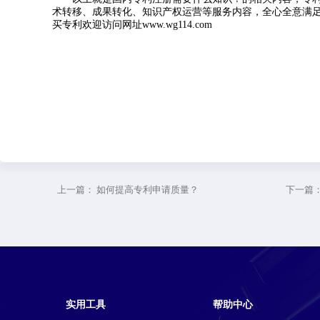
术转移、成果转化、知识产权运营等服务内容，全心全意满
买专利欢迎访问网址www.wg114.com
上一篇：
如何提高专利申请质量？
下一篇
实用工具
帮助中心