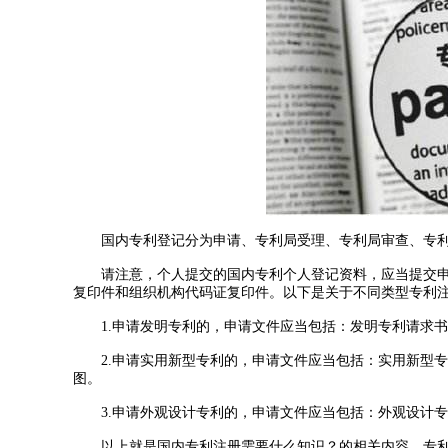
国内专利登记分为申请、专利局受理、专利局审查、专利
请注意，个人提交的国内专利个人登记资料，应当提交申
复印件和组织机构代码证复印件。以下是关于不同类型专利
1.申请发明专利的，申请文件应当包括：发明专利请求书
2.申请实用新型专利的，申请文件应当包括：实用新型专
图。
3.申请外观设计专利的，申请文件应当包括：外观设计专
以上就是国内专利注册需要什么知识？的相关内容，专利