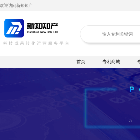
欢迎访问新知知产
科技成果转化运营服务平台
首页
专利商城