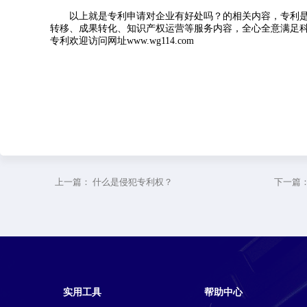
以上就是专利申请对企业有好处吗？的相关内容，专利是
转移、成果转化、知识产权运营等服务内容，全心全意满足
专利欢迎访问网址www.wg114.com
上一篇：
什么是侵犯专利权？
下一篇
实用工具
帮助中心