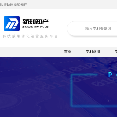
欢迎访问新知知产
科技成果转化运营服务平台
首页
专利商城