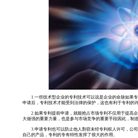
1.一些技术型企业的专利技术可以说是企业的命脉如果专
申请后，专利技术才能受到法律的保护，这也有利于专利的
2.如果专利提前申请，就能抢占市场专利不仅用于提高企
大做强的重要力量，也是参与市场竞争的重要手段因此，制
3.申请专利也可以防止他人剽窃未经专利权人许可，公司
自己的产品，专利的专有特性发挥了很大的作用。