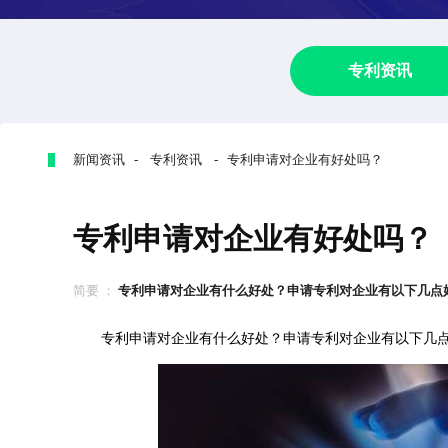
专利资讯
新闻资讯 - 专利资讯 - 专利申请对企业有好处吗？
专利申请对企业有好处吗？
简要 ：
专利申请对企业有什么好处？申请专利对企业有以下几点
专利申请对企业有什么好处？申请专利对企业有以下几点