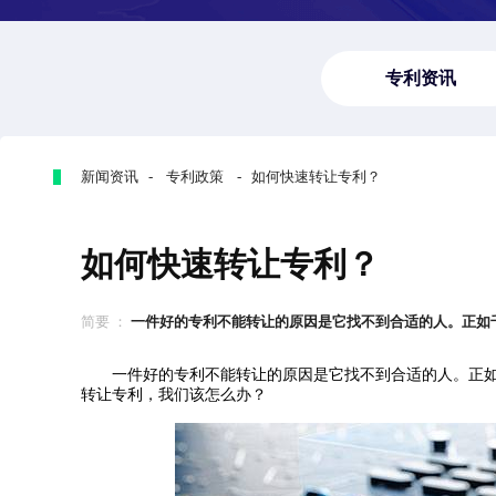
专利资讯
新闻资讯 - 专利政策 - 如何快速转让专利？
如何快速转让专利？
简要 ：
一件好的专利不能转让的原因是它找不到合适的人。正如千里
一件好的专利不能转让的原因是它找不到合适的人。正如
转让专利，我们该怎么办？