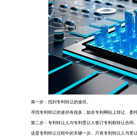
第一步：找到专利转让的途径。
寻找专利转让的途径有很多，如在专利网站上转让、委托
第二步：专利转让人与专利受让人签订专利权转让合同
这是专利转让过程中的关键一步。只有专利转让人与受让