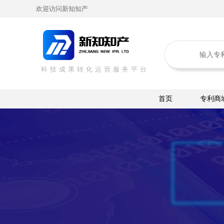
欢迎访问新知知产
科技成果转化运营服务平台
首页
专利商