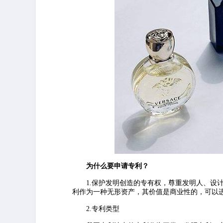
为什么要申请专利？
1.保护发明创造的专有权，尊重发明人、设计
利作为一种无形资产，其价值是商业性的，可以
2.专利类型