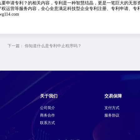
要申请专利？的相关内容，专利是一种智慧结晶，更是一笔巨大的无形
产权运营等服务内容，全心全意满足科技型企业专利注册、专利申请、专
14.com
下一篇：
你知道什么是专利中止程序吗？
关于我们
交易保障
公司简介
支付方式
商务合作
服务协议
联系方式