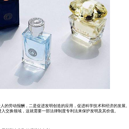
人的劳动报酬，二是促进发明创造的应用，促进科学技术和经济的发展
进入交换领域，这就需要一部法律制度专利法来保护发明及其价值。