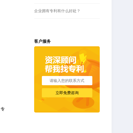
企业拥有专利有什么好处？
客户服务
。专