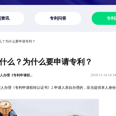
利资讯
专利问答
专利
什么？为什么要申请专利？
什么？为什么要申请专利？
2019-11-14 14:3
办理《专利申请权...
理人办理《专利申请权转让证书》2.申请人亲自办理的，应当提供本人身份