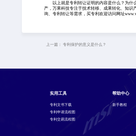
以上就是专利转让证明的内容是什么？为什么
产，万果科技专注于技术转移、成果转化、知识
询、专利转让等需求，买专利欢迎访问网址www.wg1
上一篇：
专利保护的意义是什么？
实用工具
帮助中心
专利文书下载
新手教程
专利申请流程图
专利交易流程图