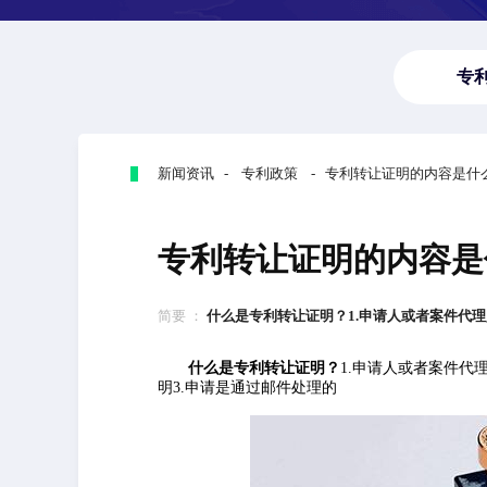
专
新闻资讯 - 专利政策 - 专利转让证明的内容是
专利转让证明的内容是
简要 ：
什么是专利转让证明？1.申请人或者案件代理人
什么是专利转让证明？
1.申请人或者案件代
明3.申请是通过邮件处理的