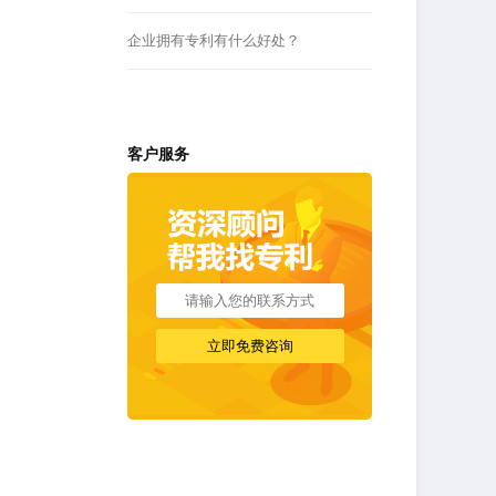
企业拥有专利有什么好处？
客户服务