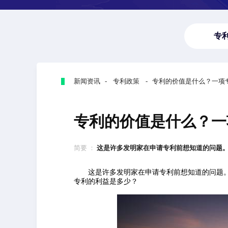
专
新闻资讯 - 专利政策 - 专利的价值是什么？一
专利的价值是什么？一
简要 ：
这是许多发明家在申请专利前想知道的问题。独
这是许多发明家在申请专利前想知道的问题。
专利的利益是多少？