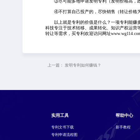
③尽可能多地申请发明专利（发明价格高，政
④不打算自己投产的，尽快销售（转让价格为
以上就是专利的价值是什么？一项专利能赚多
科技专注于技术转移、成果转化、知识产权运营
转让等需求，买专利欢迎访问网址www.wg114.co
上一篇：
发明专利如何赚钱？
实用工具
帮助中心
专利文书下载
新手教程
专利申请流程图