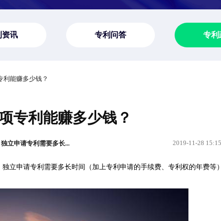
利资讯
专利问答
专利
项专利能赚多少钱？
项专利能赚多少钱？
2019-11-28 15:1
立申请专利需要多长...
独立申请专利需要多长时间（加上专利申请的手续费、专利权的年费等