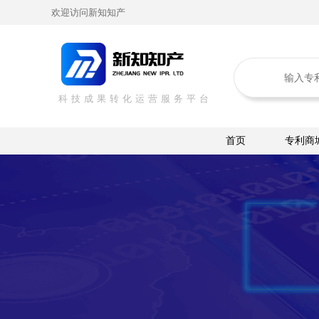
欢迎访问新知知产
科技成果转化运营服务平台
首页
专利商