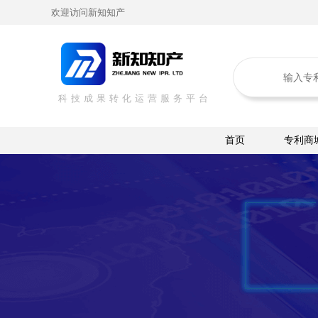
欢迎访问新知知产
科技成果转化运营服务平台
首页
专利商