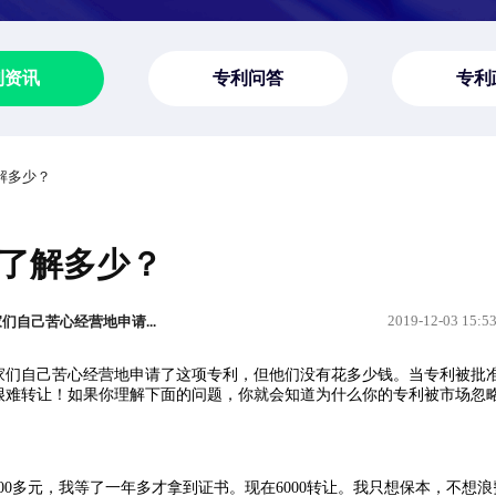
利资讯
专利问答
专利
解多少？
了解多少？
2019-12-03 15:5
自己苦心经营地申请...
们自己苦心经营地申请了这项专利，但他们没有花多少钱。当专利被批
很难转让！如果你理解下面的问题，你就会知道为什么你的专利被市场忽
0多元，我等了一年多才拿到证书。现在6000转让。我只想保本，不想浪