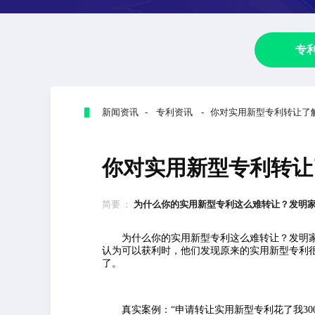
专
新闻资讯 - 专利资讯 - 你对实用新型专利转让了
你对实用新型专利转让
简要 ：
为什么你的实用新型专利这么难转让？发明家们
为什么你的实用新型专利这么难转让？发明家
认为可以获利时，他们发现原来的实用新型专利
了。
真实案例：“申请转让实用新型专利花了我300