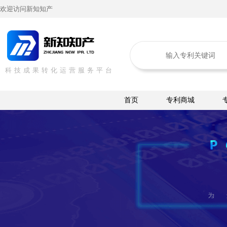
欢迎访问新知知产
科技成果转化运营服务平台
首页
专利商城