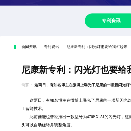
专利资讯
新闻资讯 - 专利资讯 - 尼康新专利：闪光灯也要给我AI起来
尼康新专利：闪光灯也要给我
简要 ：
这两日，有知名博主在微博上曝光了尼康的一项新闪光灯专利
这两日，有知名博主在微博上曝光了尼康的一项新闪光灯
工智能技术。
此前佳能也曾经推出一款型号为470EX-AI的闪光灯，
头可以自动旋转并调整角度。