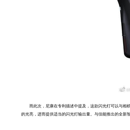
而此次，尼康在专利描述中提及，这款闪光灯可以与相
的光亮，进而提供适当的闪光灯输出量。与佳能推出的全新智能跳灯S