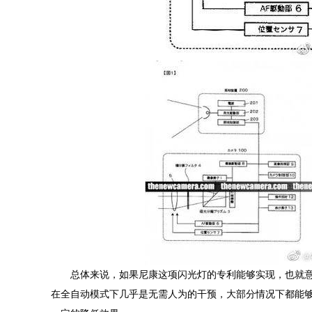
总体来说，如果尼康这项闪光灯的专利能够实现，也就
在全自动模式下几乎是无需人为的干预，大部分情况下都能