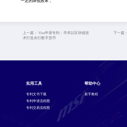
一定的降低效果 。
上一篇：
Visa申请专利：寻求以区块链技
下一篇
术打造央行数字货币
实用工具
帮助中心
专利文书下载
新手教程
专利申请流程图
专利交易流程图