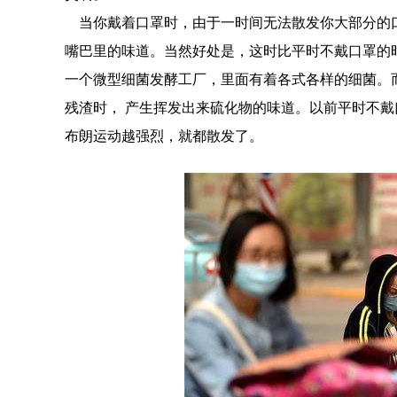
当你戴着口罩时，由于一时间无法散发你大部分的
嘴巴里的味道。当然好处是，这时比平时不戴口罩的
一个微型细菌发酵工厂，里面有着各式各样的细菌。而
残渣时， 产生挥发出来硫化物的味道。以前平时不
布朗运动越强烈，就都散发了。