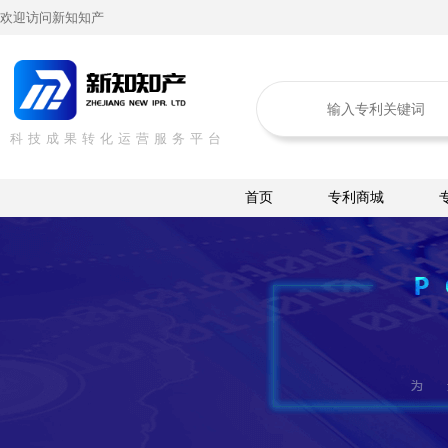
欢迎访问新知知产
科技成果转化运营服务平台
首页
专利商城