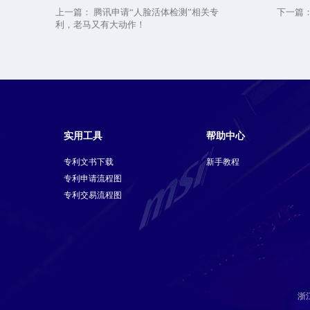
上一篇：
腾讯申请“人脸活体检测”相关专
下一篇
利，老马又有大动作！
实用工具
帮助中心
专利文书下载
新手教程
专利申请流程图
专利交易流程图
浙