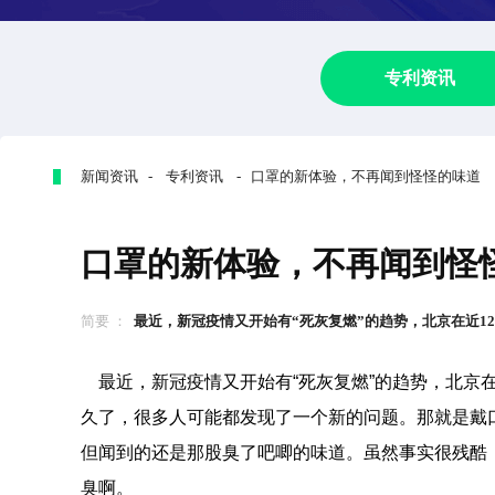
专利资讯
新闻资讯 - 专利资讯 - 口罩的新体验，不再闻到怪怪的味道
口罩的新体验，不再闻到怪
简要 ：
最近，新冠疫情又开始有“死灰复燃”的趋势，北京在近12日
最近，新冠疫情又开始有“死灰复燃”的趋势，北京在
久了，很多人可能都发现了一个新的问题。那就是戴
但闻到的还是那股臭了吧唧的味道。虽然事实很残酷
臭啊。