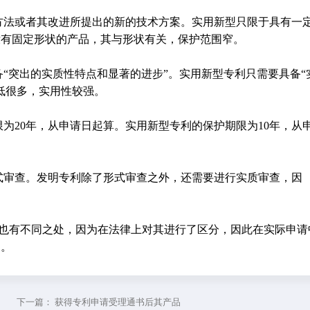
方法或者其改进所提出的新的技术方案。实用新型只限于具有一
没有固定形状的产品，其与形状有关，保护范围窄。
“突出的实质性特点和显著的进步”。实用新型专利只需要具备“
低很多，实用性较强。
为20年，从申请日起算。实用新型专利的保护期限为10年，从
式审查。发明专利除了形式审查之外，还需要进行实质审查，因
也有不同之处，因为在法律上对其进行了区分，因此在实际申请
利。
下一篇：
获得专利申请受理通书后其产品