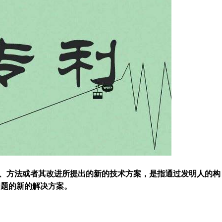
、方法或者其改进所提出的新的技术方案，是指通过发明人的构
问题的新的解决方案。