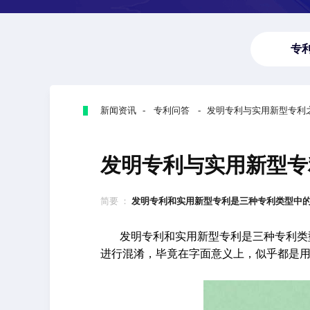
专
新闻资讯 - 专利问答 - 发明专利与实用新型专
发明专利与实用新型专
简要 ：
发明专利和实用新型专利是三种专利类型中的两
发明专利和实用新型专利是三种专利类
进行混淆，毕竟在字面意义上，似乎都是