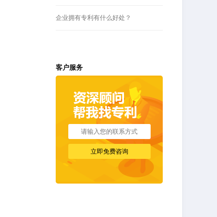
企业拥有专利有什么好处？
客户服务