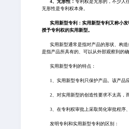
4、无形性：
专利权是无形的，不少人往
无形性是专利权本身。
实用新型专利：实用新型专利又称小发
授予专利权的实用新型。
实用新型通常是指对产品的形状、构造
是指产品所具有的、可以从外部观察到的确
实用新型专利的特点：
1、实用新型专利只保护产品。该产品
2、对实用新型的创造性要求不太高，
3、在专利权审批上采取简化审批程序
发明专利和实用新型专利的区别：