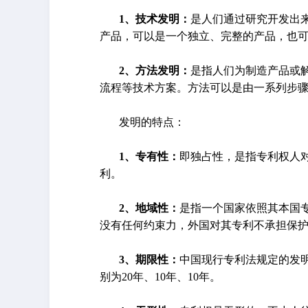
1、技术发明：
是人们通过研究开发出
产品，可以是一个独立、完整的产品，也
2、方法发明：
是指人们为制造产品或
流程等技术方案。方法可以是由一系列步
发明的特点：
1、专有性：
即独占性，是指专利权人
利。
2、地域性：
是指一个国家依照其本国
没有任何约束力，外国对其专利不承担保护
3、期限性：
中国现行专利法规定的发
别为20年、10年、10年。