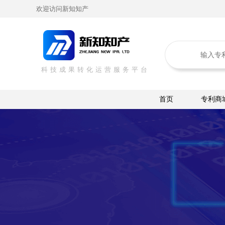
欢迎访问新知知产
科技成果转化运营服务平台
首页
专利商