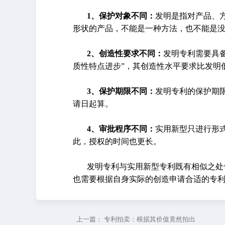
1、保护对象不同：
发明是指对产品、
形状的产品，不能是一种方法，也不能是
2、创造性要求不同：
发明专利需要具备
质性特点进步”，其创造性水平要求比发明
3、保护期限不同：
发明专利的保护期限
请日起算。
4、审批程序不同：
实用新型只进行形
此，授权的时间也更长。
发明专利与实用新型专利既有相似之处
也需要根据自身实际的创造申请合适的专
上一篇：
专利拍卖：根据其价值竟然拍出