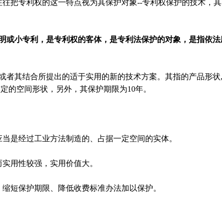
往把专利权的这一特点视为其保护对象--专利权保护的技术，其
明或小专利，是专利权的客体，是专利法保护的对象，是指依法
或者其结合所提出的适于实用的新的技术方案。其指的产品形状
定的空间形状，另外，其保护期限为10年。
应当是经过工业方法制造的、占据一定空间的实体。
而实用性较强，实用价值大。
、缩短保护期限、降低收费标准办法加以保护。