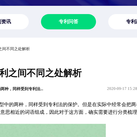
利资讯
专利问答
专利
利之间不同之处解析
利之间不同之处解析
2020-09-17 15:2
种，同样受到专利法...
型中的两种，同样受到专利法的保护。但是在实际中经常会把两
用意思相近的词语组成，因此对于这方面，确实需要进行分类梳