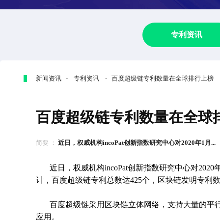
专利资讯
新闻资讯 - 专利资讯 - 百度超级链专利数量在全球排行上榜
百度超级链专利数量在全球
简要 ：
近日，权威机构incoPat创新指数研究中心对2020年1月...
近日，权威机构incoPat创新指数研究中心对20
计，百度超级链专利总数达425个，区块链发明专利
百度超级链采用区块链立体网络，支持大量的平
应用。