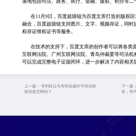
落地包括司法、政务、医疗、金融、版权、积分等二
在11月9日，百度超级链为百度文库打造的版权
融合，百度超级链支持图片、文字、视频存证，同时
权存证维权证书等服务。
在技术的支持下，百度文库的创作者可以将各类
互联网法院、广州互联网法院、青岛仲裁委等司法机
可以完成完整电子证据闭环，进一步解决了内容相关
上一篇：
专利转让与专利实施许可存在的
下一篇
差别是怎样的？
名，华