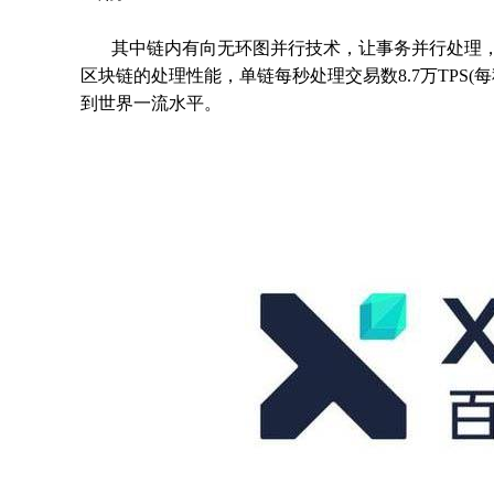
其中链内有向无环图并行技术，让事务并行处理
区块链的处理性能，单链每秒处理交易数8.7万TPS(
到世界一流水平。