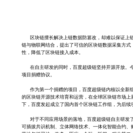
区块链擅长解决上链数据防篡改，却难以保证上
链与物联网结合，提出了可信的区块链数据采集方式
性，降低了区块链接入成本。
在自主研发的同时，百度超级链坚持开源开放。今
项目捐赠协议。
作为第一个捐赠的项目，百度超级链内核以全新
的区块链开源技术培育和运营，在全球区块链市场上
下，百度发起成立了国内首个区块链工作组，为后续
对于不同应用场景的落地，百度超级链自主研发
可插拔共识机制、立体网络技术、一体化智能合约、