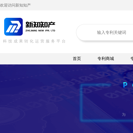
欢迎访问新知知产
科技成果转化运营服务平台
首页
专利商城