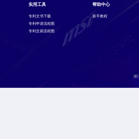
实用工具
帮助中心
专利文书下载
新手教程
专利申请流程图
专利交易流程图
浙