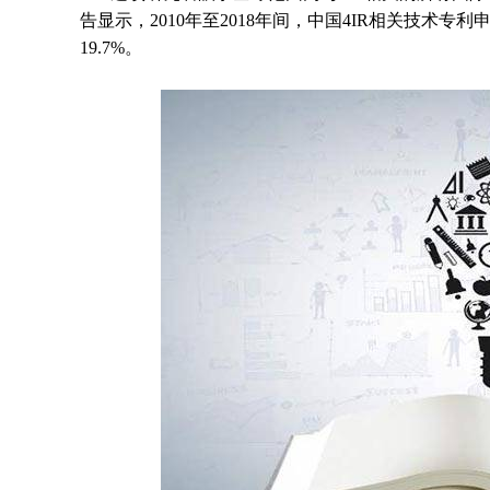
告显示，2010年至2018年间，中国4IR相关技术专
19.7%。