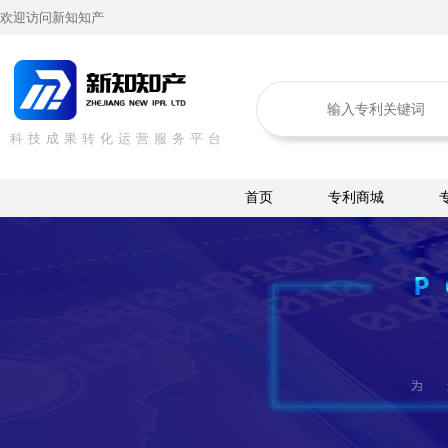
欢迎访问新知知产
科技成果转化运营服务平台
首页
专利商城