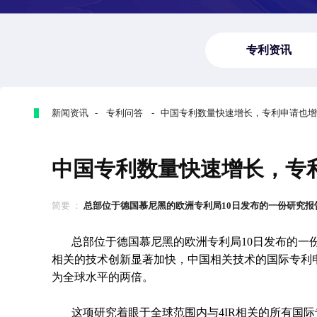
专利资讯
新闻资讯 - 专利问答 - 中国专利数量快速增长，专利申请也
中国专利数量快速增长，专
简要 ：
总部位于德国慕尼黑的欧洲专利局10日发布的一份研究报告显
总部位于德国慕尼黑的欧洲专利局10日发布的一
相关的技术创新显著加快，中国相关技术的国际专利申请
为全球水平的两倍。
这项研究着眼于全球范围内与4IR相关的所有国