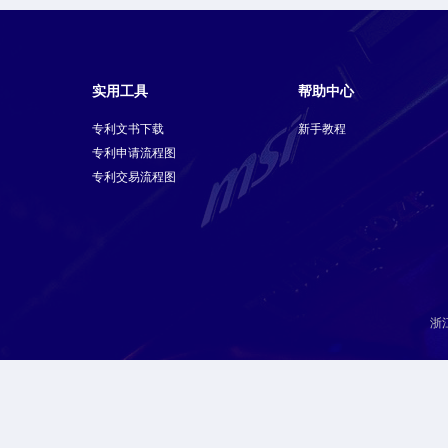
实用工具
帮助中心
专利文书下载
新手教程
专利申请流程图
专利交易流程图
浙