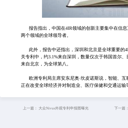
报告指出，中国在4IR领域的创新主要集中在信
两个领域的全球领导者。
此外，报告中还指出，深圳和北京是全球重要的4IR
关专利中，约3.1%来自深圳，数量仅次于韩国首尔、
来自北京，为全球第八。
欧洲专利局主席安东尼奥·坎皮诺斯说，智能、互
正在改变全球经济并对制造业、医疗保健和交通运输
上一篇：
大众Nivus外观专利申报图曝光
下一篇