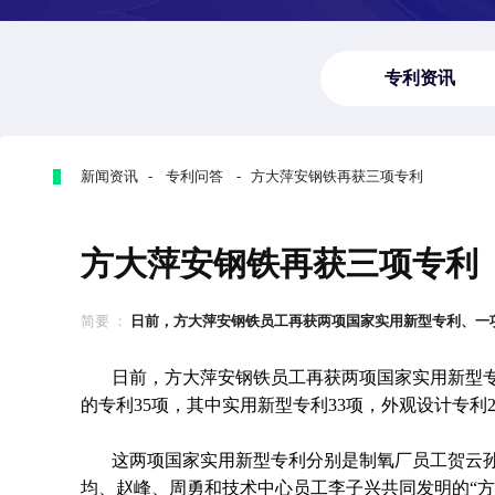
专利资讯
新闻资讯 - 专利问答 - 方大萍安钢铁再获三项专利
方大萍安钢铁再获三项专利
简要 ：
日前，方大萍安钢铁员工再获两项国家实用新型专利、一项外
日前，方大萍安钢铁员工再获两项国家实用新型
的专利35项，其中实用新型专利33项，外观设计专利
这两项国家实用新型专利分别是制氧厂员工贺云孙
均、赵峰、周勇和技术中心员工李子兴共同发明的“