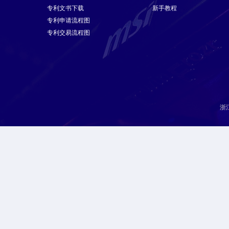
专利文书下载
新手教程
专利申请流程图
专利交易流程图
浙