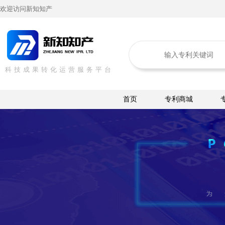
欢迎访问新知知产
科技成果转化运营服务平台
首页
专利商城