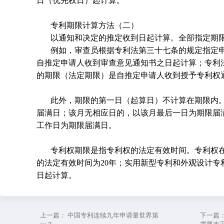
日（优先权日）起计算。
专利期限计算方法（二）
以通知和决定的推定收到日起计算。全部指定期
例如，审查员根据专利法第三十七条的规定指定
自推定申请人收到审查意见通知书之日起计算；专利
的期限（法定期限）是自推定申请人收到授予专利权
此外，期限的第一日（起算日）不计算在期限内
届满日；该月无相应日的，以该月最后一日为期限届
工作日为期限届满日。
专利权期限是指专利权的法定有效时间。专利权
的法定有效时间为20年；实用新型专利和外观设计专
日起计算。
上一篇：
中国专利连续九年申请量世界第
下一篇