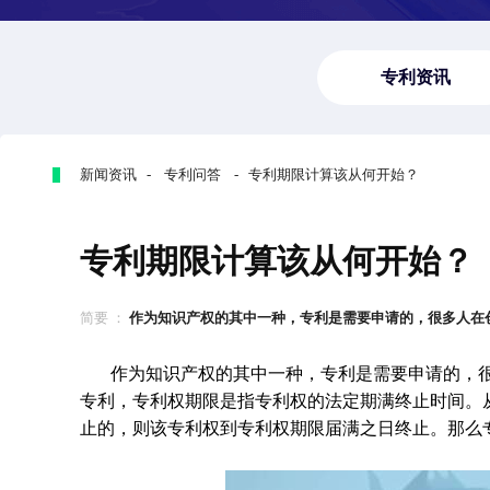
专利资讯
新闻资讯 - 专利问答 - 专利期限计算该从何开始？
专利期限计算该从何开始？
简要 ：
作为知识产权的其中一种，专利是需要申请的，很多人在创造
作为知识产权的其中一种，专利是需要申请的，
专利，专利权期限是指专利权的法定期满终止时间。
止的，则该专利权到专利权期限届满之日终止。那么