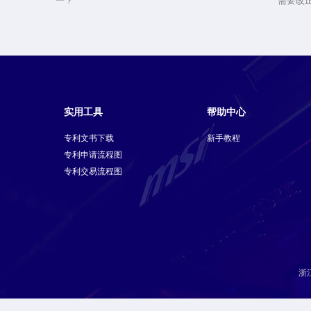
一？
需要改
实用工具
帮助中心
专利文书下载
新手教程
专利申请流程图
专利交易流程图
浙