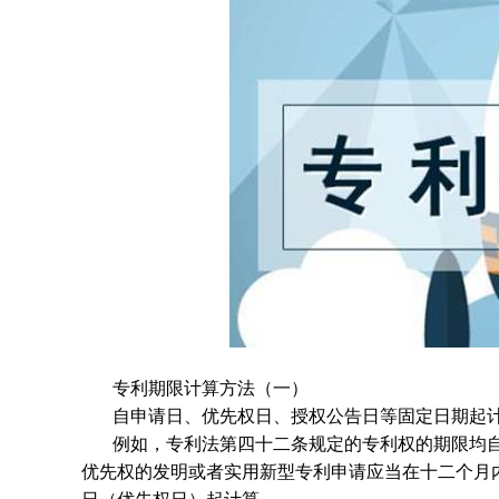
专利期限计算方法（一）
自申请日、优先权日、授权公告日等固定日期起
例如，专利法第四十二条规定的专利权的期限均
优先权的发明或者实用新型专利申请应当在十二个月