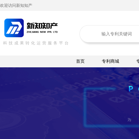
欢迎访问新知知产
科技成果转化运营服务平台
首页
专利商城