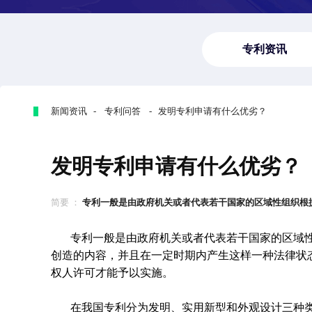
专利资讯
新闻资讯 - 专利问答 - 发明专利申请有什么优劣？
发明专利申请有什么优劣？
简要 ：
专利一般是由政府机关或者代表若干国家的区域性组织根据申
专利一般是由政府机关或者代表若干国家的区域
创造的内容，并且在一定时期内产生这样一种法律状
权人许可才能予以实施。
在我国专利分为发明、实用新型和外观设计三种