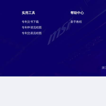
实用工具
帮助中心
专利文书下载
新手教程
专利申请流程图
专利交易流程图
浙