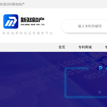
欢迎访问新知知产
科技成果转化运营服务平台
首页
专利商城