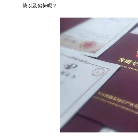
势以及劣势呢？