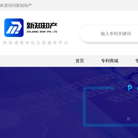
欢迎访问新知知产
科技成果转化运营服务平台
首页
专利商城