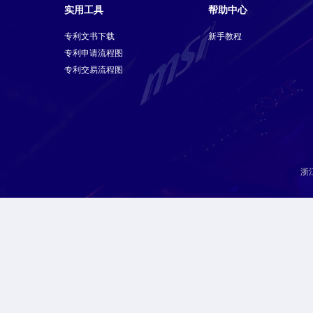
实用工具
帮助中心
专利文书下载
新手教程
专利申请流程图
专利交易流程图
浙