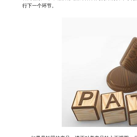
行下一个环节。