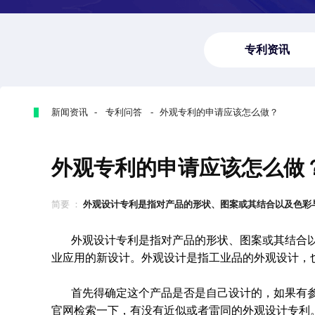
专利资讯
新闻资讯 - 专利问答 - 外观专利的申请应该怎么做？
外观专利的申请应该怎么做
简要 ：
外观设计专利是指对产品的形状、图案或其结合以及色彩与形
外观设计专利是指对产品的形状、图案或其结合
业应用的新设计。外观设计是指工业品的外观设计，
首先得确定这个产品是否是自己设计的，如果有
官网检索一下，有没有近似或者雷同的外观设计专利