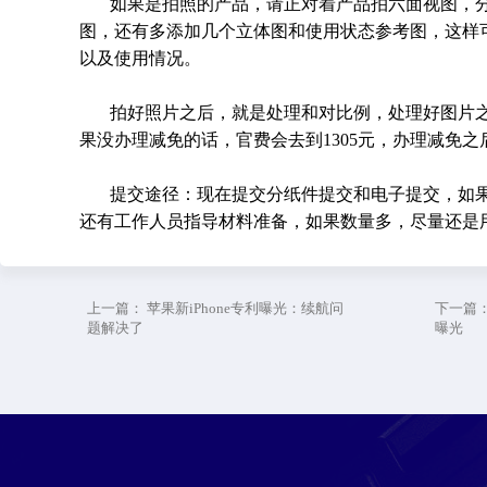
如果是拍照的产品，请正对着产品拍六面视图，
图，还有多添加几个立体图和使用状态参考图，这样
以及使用情况。
拍好照片之后，就是处理和对比例，处理好图片
果没办理减免的话，官费会去到1305元，办理减免之
提交途径：现在提交分纸件提交和电子提交，如
还有工作人员指导材料准备，如果数量多，尽量还是
上一篇：
苹果新iPhone专利曝光：续航问
下一篇
题解决了
曝光