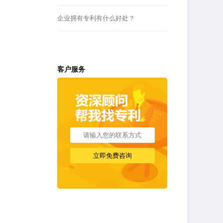
企业拥有专利有什么好处？
客户服务