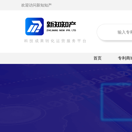
欢迎访问新知知产
科技成果转化运营服务平台
首页
专利商