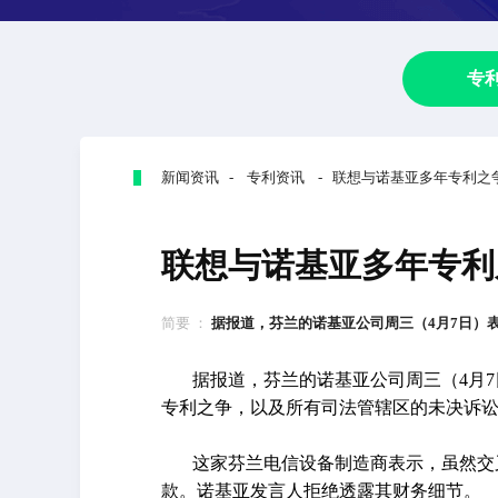
专
新闻资讯 - 专利资讯 - 联想与诺基亚多年专利
联想与诺基亚多年专利
简要 ：
据报道，芬兰的诺基亚公司周三（4月7日）表示
据报道，芬兰的诺基亚公司周三（4月
专利之争，以及所有司法管辖区的未决诉
这家芬兰电信设备制造商表示，虽然交
款。诺基亚发言人拒绝透露其财务细节。