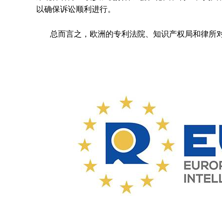
以确保诉讼顺利进行。
总而言之，欧洲的专利法院、知识产权局和律所