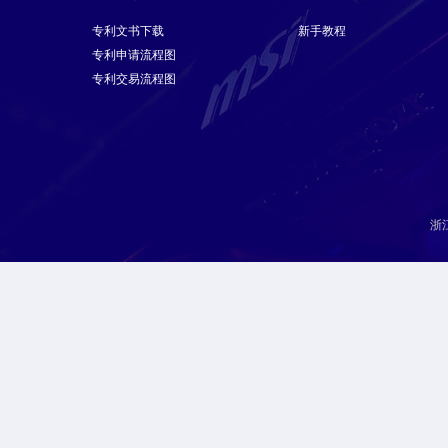
专利文书下载
新手教程
专利申请流程图
专利交易流程图
浙