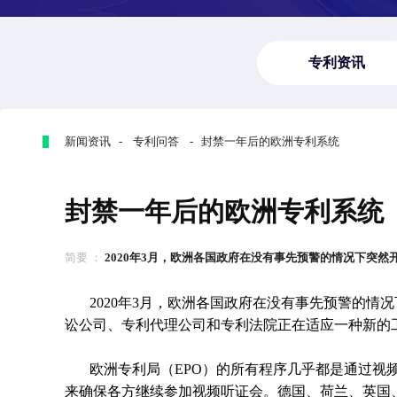
专利资讯
新闻资讯 - 专利问答 - 封禁一年后的欧洲专利系统
封禁一年后的欧洲专利系统
简要 ：
2020年3月，欧洲各国政府在没有事先预警的情况下突然开始
2020年3月，欧洲各国政府在没有事先预警的
讼公司、专利代理公司和专利法院正在适应一种新的
欧洲专利局（EPO）的所有程序几乎都是通过视
来确保各方继续参加视频听证会。德国、荷兰、英国