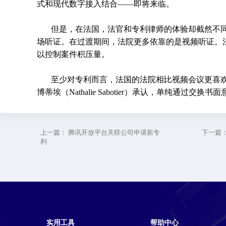
式和现代数字接入结合——即将来临。
但是，在法国，法官和专利律师的体验却截然不同
场听证。在过渡期间，法院更多依靠的是视频听证。
以控制案件积压量。
至少对专利而言，法国的法院相比视频会议更喜
博蒂埃（Nathalie Sabotier）承认，单纯通过
上一篇：
腾讯开放平台关联公司申请新专
下一篇
利
实用工具
帮助中心