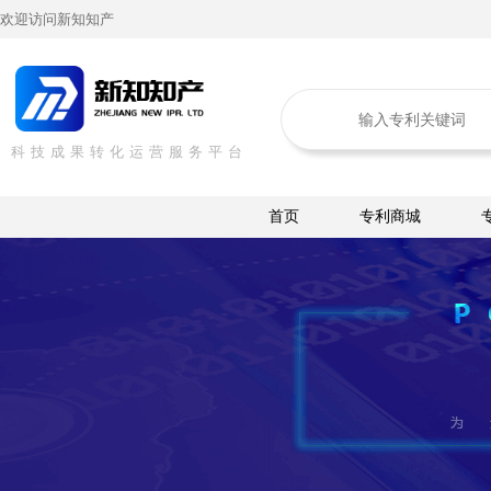
欢迎访问新知知产
科技成果转化运营服务平台
首页
专利商城