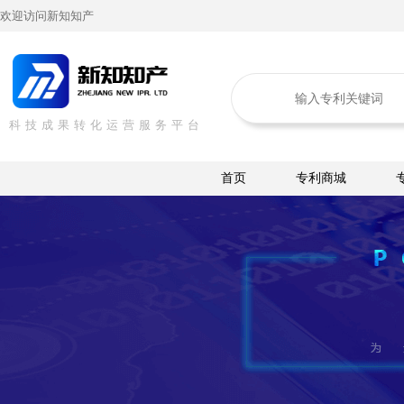
欢迎访问新知知产
科技成果转化运营服务平台
首页
专利商城