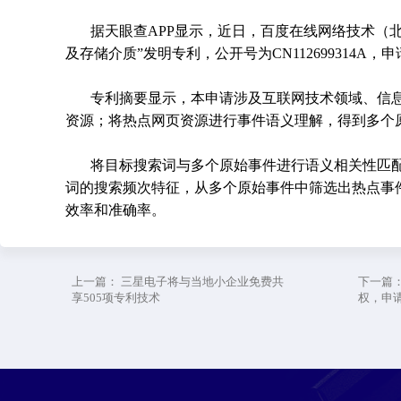
据天眼查APP显示，近日，百度在线网络技术（
及存储介质”发明专利，公开号为CN112699314A，申
专利摘要显示，本申请涉及互联网技术领域、信
资源；将热点网页资源进行事件语义理解，得到多个
将目标搜索词与多个原始事件进行语义相关性匹
词的搜索频次特征，从多个原始事件中筛选出热点事
效率和准确率。
上一篇：
三星电子将与当地小企业免费共
下一篇
享505项专利技术
权，申