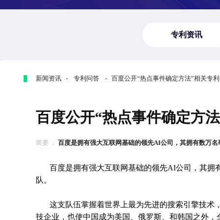
专利资讯
新闻资讯 - 专利问答 - 百度公开“热点事件确定方法”相关专利
百度公开“热点事件确定方法
简要 ：
百度是拥有强大互联网基础的领先AI公司，其拥有数万名研发
百度是拥有强大互联网基础的领先AI公司，其拥
队。
这支队伍掌握着世界上最为先进的搜索引擎技术
技企业，也使中国成为美国、俄罗斯、和韩国之外，