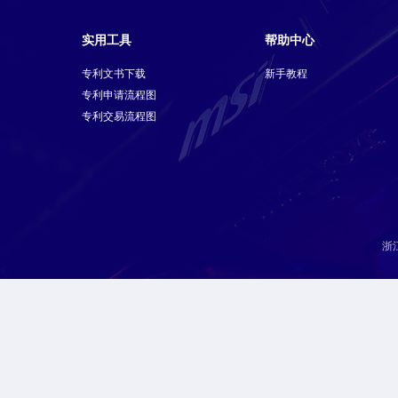
实用工具
帮助中心
专利文书下载
新手教程
专利申请流程图
专利交易流程图
浙