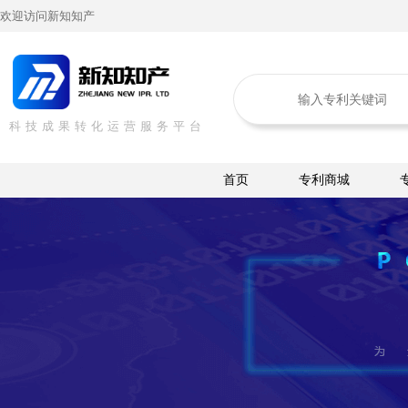
欢迎访问新知知产
科技成果转化运营服务平台
首页
专利商城