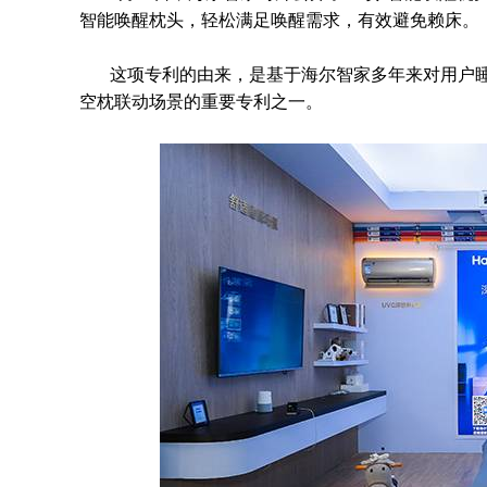
智能唤醒枕头，轻松满足唤醒需求，有效避免赖床。
这项专利的由来，是基于海尔智家多年来对用户
空枕联动场景的重要专利之一。