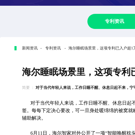
专利资讯
新闻资讯 - 专利资讯 - 海尔睡眠场景里，这项专利已入户超1
海尔睡眠场景里，这项专利
简要 ：
对于当代年轻人来说，工作日睡不醒、休息日起不来，宁可没
对于当代年轻人来说，工作日睡不醒、休息日起不
签。每每下定决心要改，可一旦身处暖绵绵的被窝就
辅助解决。
6月11日，海尔智家对外公开了一项“智能唤醒