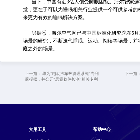
当下，中国有近3亿人饱受睡眠困扰。海尔智家
觉，更在于可以为睡眠相关行业提供一个可供参考的
来更为有效的睡眠解决方案。
另据悉，海尔空气网已与中国标准化研究院在5月
场景的研究，不断迭代睡眠、运动、阅读等场景，并
庭之外的场景。
上一篇：
华为“电动汽车热管理系统”专利
下一篇
获授权，并公开“恶意软件检测”相关专利
实用工具
帮助中心