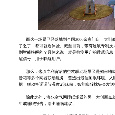
而这一场景已经落地到全国2000余家门店，大
了乏了，都可就近体验。截至目前，带有这项专利技
到智能唤醒的？具体来说，就是检测用户的睡眠信息
醒信号，用于唤醒用户。
那么，这项专利背后的空枕联动场景又是如何辅助
音箱等多个网器联动服务，营造出最佳睡眠环境。入
据，联动空调调节温度;起床前，智能唤醒枕头会发
除此之外，海尔空气网睡眠场景的另一大创新点
生成睡眠报告，给出睡眠建议。