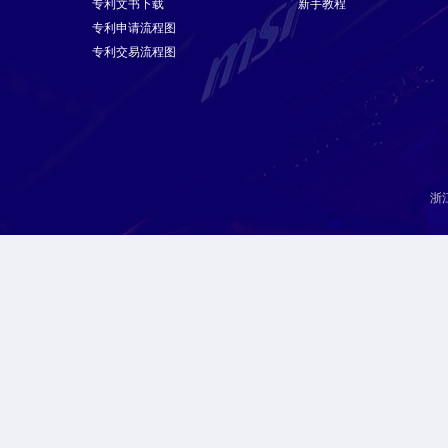
专利文书下载
新手教程
专利申请流程图
专利交易流程图
浙