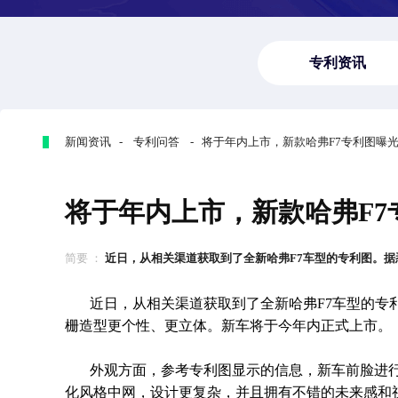
专利资讯
新闻资讯 - 专利问答 - 将于年内上市，新款哈弗F7专利图曝
将于年内上市，新款哈弗F7
简要 ：
近日，从相关渠道获取到了全新哈弗F7车型的专利图。据悉，
近日，从相关渠道获取到了全新哈弗F7车型的专
栅造型更个性、更立体。新车将于今年内正式上市。
外观方面，参考专利图显示的信息，新车前脸进行
化风格中网，设计更复杂，并且拥有不错的未来感和