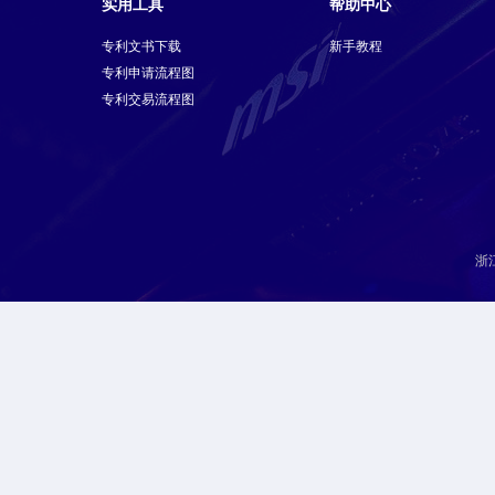
实用工具
帮助中心
专利文书下载
新手教程
专利申请流程图
专利交易流程图
浙