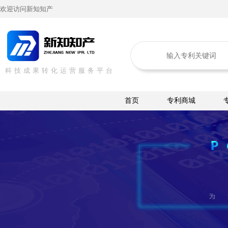
欢迎访问新知知产
科技成果转化运营服务平台
首页
专利商城