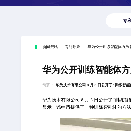
专
新闻资讯 - 专利政策 - 华为公开训练智能体方法
华为公开训练智能体方
简要 ：
华为技术有限公司 8 月 3 日公开了“训练智能
华为技术有限公司 8 月 3 日公开了“训练智
显示，该申请提供了一种训练智能体的方