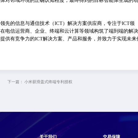
能体对邻域环境的正确认知程度，最终得到的目标智能体生成的
球领先的信息与通信技术（ICT）解决方案供应商，专注于ICT领
，在电信运营商、企业、终端和云计算等领域构筑了端到端的解
提供有竞争力的ICT解决方案、产品和服务，并致力于实现未来
下一篇：
小米获滑盖式终端专利授权
关于我们
交易保障