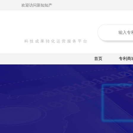
欢迎访问新知知产
科技成果转化运营服务平台
首页
专利商