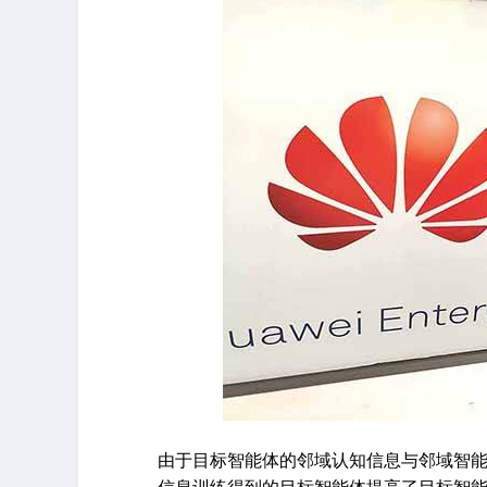
由于目标智能体的邻域认知信息与邻域智