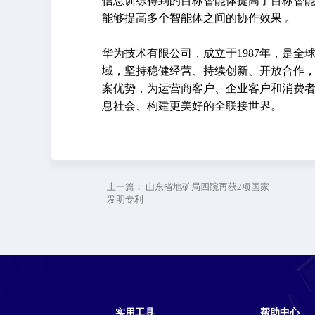
信息训练得到的目标智能体提高了目标智
能够提高多个智能体之间的协作效果 。
华为技术有限公司，成立于1987年，是全
域，坚持稳健经营、持续创新、开放合作
案优势，为运营商客户、企业客户和消费者
息社会、构建更美好的全联接世界。
上一篇：
山东省地矿局四院再获2项国家
发明专利
实用工具
帮助中心