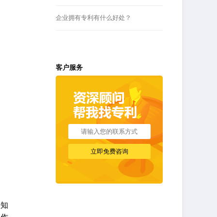
企业拥有专利有什么好处？
客户服务
认知