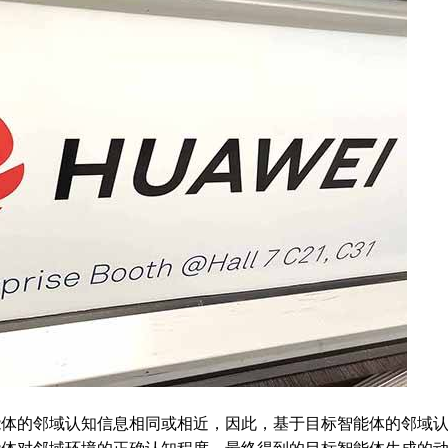
能体的邻域认知信息相同或相近，因此，基于目标智能体的邻域