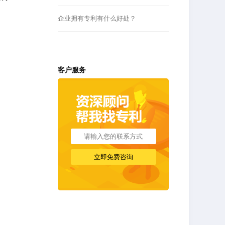
企业拥有专利有什么好处？
客户服务