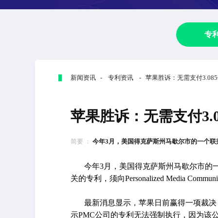
专
新闻资讯 - 专利资讯 - 苹果胜诉：无需支付3.08
苹果胜诉：无需支付3.
简要 ：
今年3月，美国得克萨斯州马歇尔市的一个联邦
今年3月，美国得克萨斯州马歇尔市的
关的专利，须向Personalized Media Commun
最新消息显示，苹果日前赢得一项裁决，无需
示PMC公司的专利无法强制执行，因为该