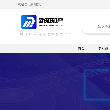
欢迎访问新知知产
科技成果转化运营服务平台
首页
专利商