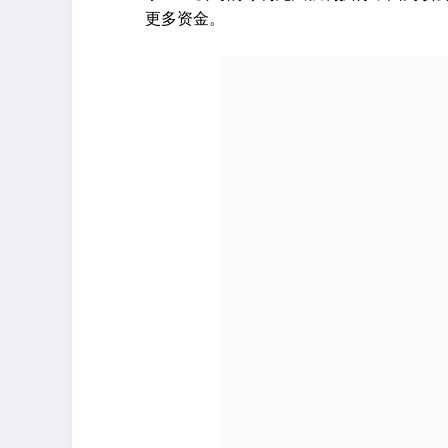
更多资金。