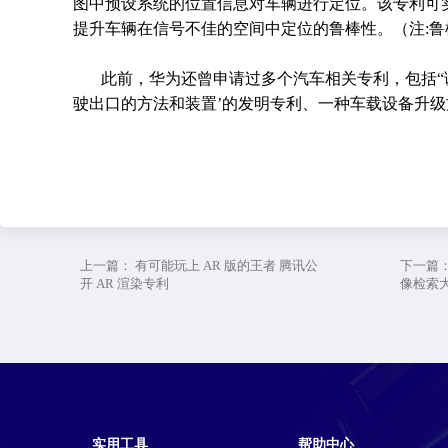
图中预设系统的位置信息对车辆进行定位。该专利可
提升车辆在信号不佳的空间中定位的鲁棒性。（注:
此前，华为还曾申请过多个汽车相关专利，包括“
驶出口的方法和装置’的发明专利、一种车载设备升级
上一篇：
有可能玩上 AR 版的王者 腾讯公
下一篇
开 AR 渲染专利
像检索大
实用工具
帮助中心