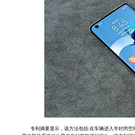
专利摘要显示，该方法包括:在车辆进入半封闭空