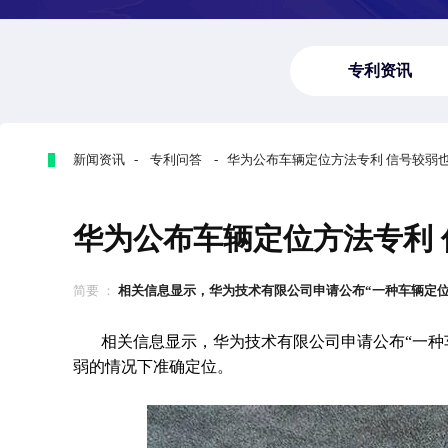
专利资讯
新闻资讯 - 专利问答 - 华为公布车辆定位方法专利 信号较弱
华为公布车辆定位方法专利
简要 ：
相关信息显示，华为技术有限公司申请公布“一种车辆定位方
相关信息显示，华为技术有限公司申请公布“一种
弱的情况下准确定位。