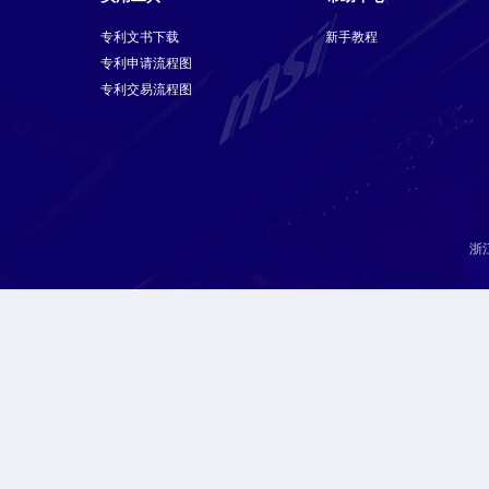
专利文书下载
新手教程
专利申请流程图
专利交易流程图
浙