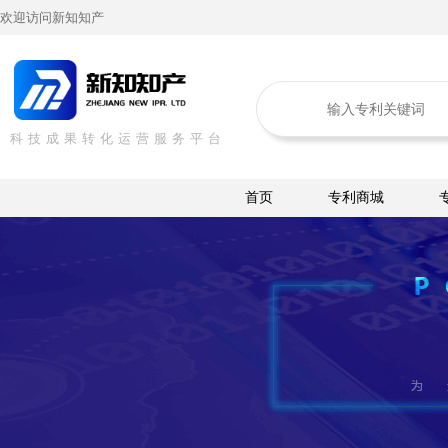
欢迎访问新知知产
科技成果转化运营服务平台
首页
专利商城