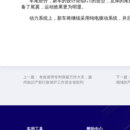
车尾部分，新车的设计类似GT的造型，宽厚的
备了尾翼，运动效果更为明显。
动力系统上，新车将继续采用纯电驱动系统，并且预计
上一篇：
有效发明专利突破万件大关，扬
下一篇
州知识产权行政保护工作居全省前列
领域的
实用工具
帮助中心