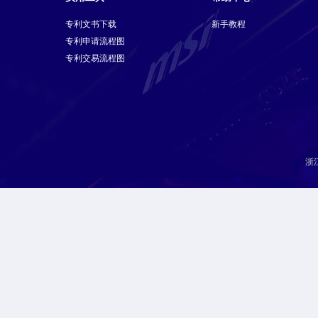
专利文书下载
新手教程
专利申请流程图
专利交易流程图
浙