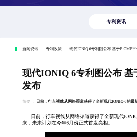
专利资讯
新闻资讯 - 专利政策 - 现代IONIQ 6专利图公布 基于E-GMP
现代IONIQ 6专利图公布 
发布
简要 ：
日前，行车视线从网络渠道获得了全新现代IONIQ 6的最新专
日前，行车视线从网络渠道获得了全新现代IONIQ
来，未来计划在今年6月份正式首发亮相。