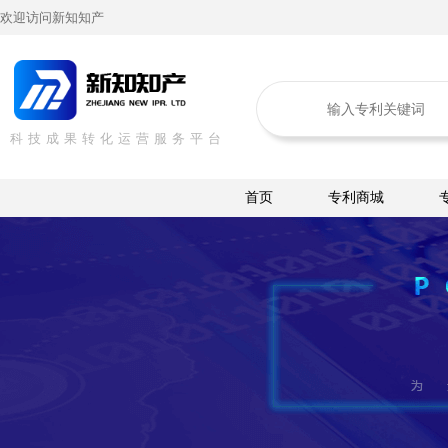
欢迎访问新知知产
科技成果转化运营服务平台
首页
专利商城