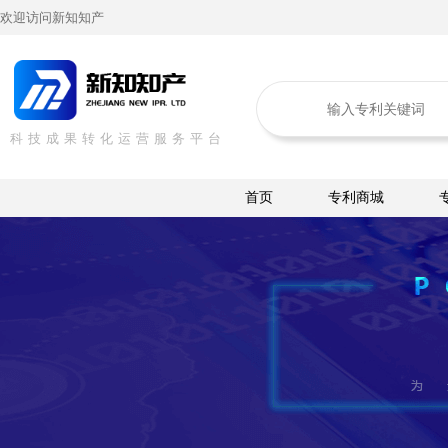
欢迎访问新知知产
科技成果转化运营服务平台
首页
专利商城