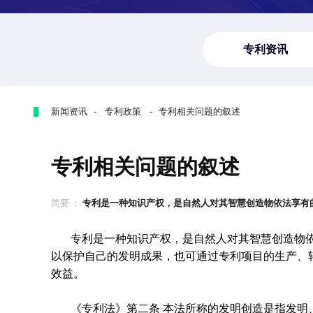
专利资讯
新闻资讯 - 专利政策 - 专利相关问题的叙述
专利相关问题的叙述
简要 ：
专利是一种知识产权，是自然人对其智慧创造物依法享有的专
专利是一种知识产权，是自然人对其智慧创造物
以保护自己的发明成果，也可通过专利项目的生产、
效益。
《专利法》第二条 本法所称的发明创造是指发明