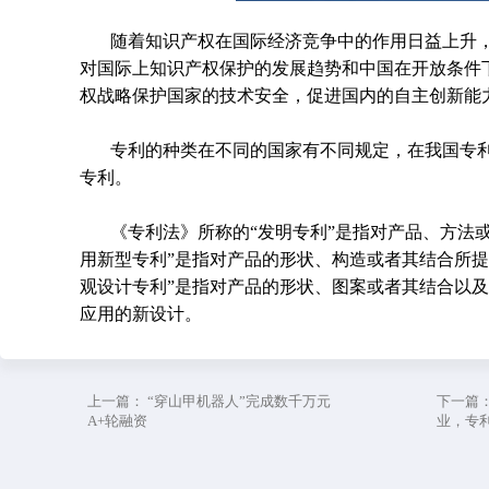
随着知识产权在国际经济竞争中的作用日益上升
对国际上知识产权保护的发展趋势和中国在开放条件
权战略保护国家的技术安全，促进国内的自主创新能
专利的种类在不同的国家有不同规定，在我国专
专利。
《专利法》所称的“发明专利”是指对产品、方法
用新型专利”是指对产品的形状、构造或者其结合所
观设计专利”是指对产品的形状、图案或者其结合以
应用的新设计。
上一篇：
“穿山甲机器人”完成数千万元
下一篇
A+轮融资
业，专利