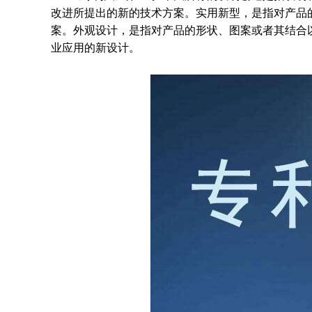
改进所提出的新的技术方案。实用新型，是指对产品
案。外观设计，是指对产品的形状、图案或者其结合
业应用的新设计。