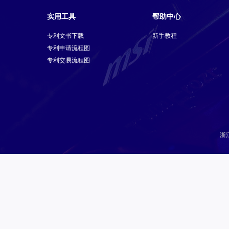
实用工具
帮助中心
专利文书下载
新手教程
专利申请流程图
专利交易流程图
浙