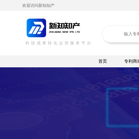
欢迎访问新知知产
科技成果转化运营服务平台
首页
专利商