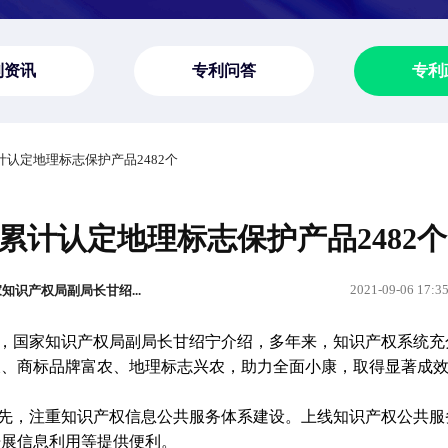
利资讯
专利问答
专利
计认定地理标志保护产品2482个
累计认定地理标志保护产品2482个
2021-09-06 17:3
识产权局副局长甘绍...
，国家知识产权局副局长甘绍宁介绍，多年来，知识产权系统充
农、商标品牌富农、地理标志兴农，助力全面小康，取得显著成
先，注重知识产权信息公共服务体系建设。上线知识产权公共服
开展信息利用等提供便利。