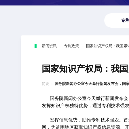
专
新闻资讯 - 专利政策 - 国家知识产权局：我国累
国家知识产权局：我国
简要 ：
国务院新闻办公室今天举行新闻发布会，国家知
国务院新闻办公室今天举行新闻发布会
发挥知识产权独特优势，通过专利技术强
发挥信息优势，助推专利技术强农。首
网，为贫困地区获取知识产权信息资源、