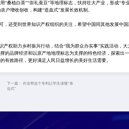
“桑植白茶”“崇礼蚕豆”等地理标志，扶持壮大产业，形成“专
动农户增收创收，构建“造血式”发展长效机制。
可，还受到世界知识产权组织的关注，希望中国同其他发展中国
识产权助力乡村振兴行动，结合“我为群众办实事”实践活动，大
支撑的品牌经济和以原产地地理标志为支撑的特色经济，探索出
展的有效路径，更好满足人民日益增长的美好生活需要。
下一篇：
作业帮这个专利让学生读懂“表
达式”