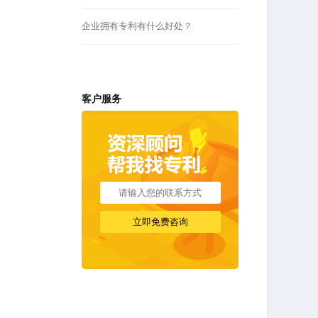
企业拥有专利有什么好处？
客户服务