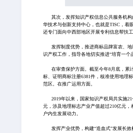
其次，发挥知识产权信息公共服务机构
华技术与创新支持中心，也就是TISC，
还专门面向中西部地区开展专利信息帮扶
发挥制度优势，推进商标品牌富农、地
识产权工作，指导各地切实推进“培育一个
在审查保护方面。截至今年8月底，累计
标、证明商标注册6381件，核准使用地理标
范区。在推广运用方面。
2019年以来，国家知识产权局共实施
元，涉及地理标志产业产值超过210亿元
户内生发展动力。
发挥产业优势，构建“造血式”发展长效机