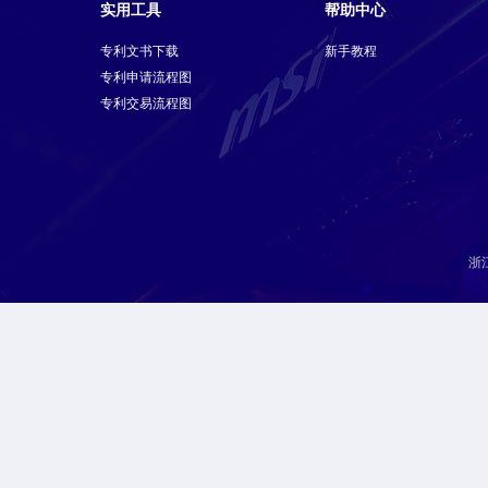
实用工具
帮助中心
专利文书下载
新手教程
专利申请流程图
专利交易流程图
浙