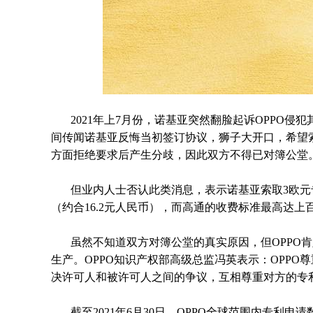
2021年上7月份，诺基亚突然翻脸起诉OPPO侵
间传闻诺基亚反悔当初签订协议，狮子大开口，希望索
方面拒绝要求后产生分歧，因此双方不得已对簿公堂
但业内人士否认此类消息，表示诺基亚索取3欧元专
（约合16.2元人民币），而高通的收费标准最高达
虽然不知道双方对簿公堂的真实原因，但OPPO
生产。OPPO知识产权部高级总监冯英表示：OPP
决许可人和被许可人之间的争议，互相尊重对方的专
截至2021年6月30日，OPPO全球范围内专利申请