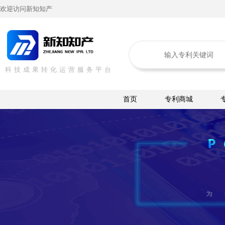
欢迎访问新知知产
科技成果转化运营服务平台
首页
专利商城