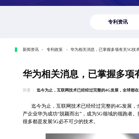
专利资讯
新闻资讯 - 专利政策 - 华为相关消息，已掌握多项有关5G技
华为相关消息，已掌握多项
简要 ：
迄今为止，互联网技术已经经过完整的4G发展，全球都在加紧
迄今为止，互联网技术已经经过完整的4G发展，
产企业华为成功“脱颖而出”，成为5G领域的领跑者。
很多都是发展5G必不可少的技术。