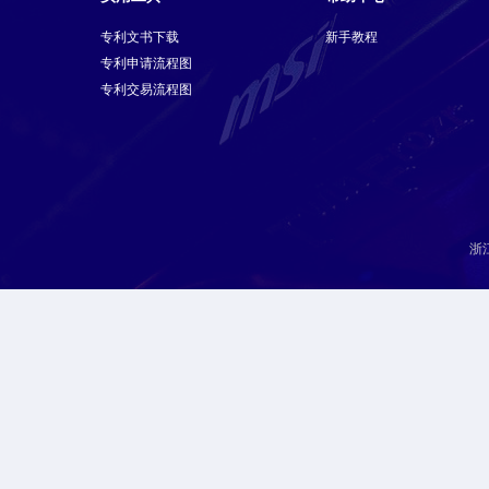
专利文书下载
新手教程
专利申请流程图
专利交易流程图
浙