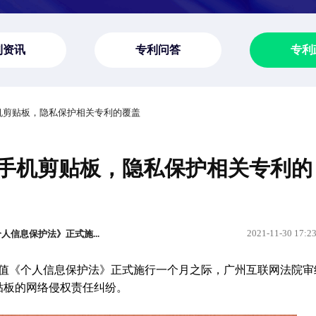
利资讯
专利问答
专利
手机剪贴板，隐私保护相关专利的覆盖
取手机剪贴板，隐私保护相关专利的
2021-11-30 17:2
信息保护法》正式施...
值《个人信息保护法》正式施行一个月之际，广州互联网法院审
剪贴板的网络侵权责任纠纷。