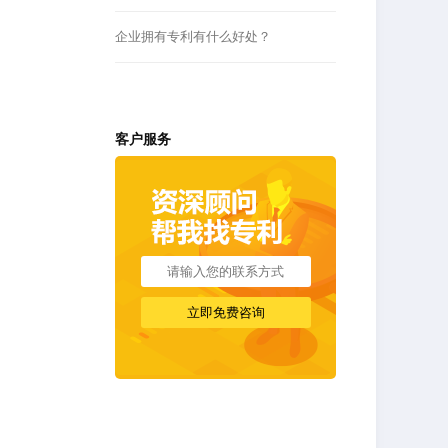
企业拥有专利有什么好处？
客户服务