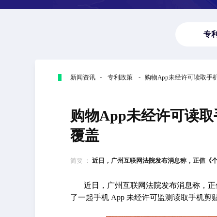
专
新闻资讯 - 专利政策 - 购物App未经许可读取
购物App未经许可读
覆盖
简要 ：
近日，广州互联网法院发布消息称，正值《个人
近日，广州互联网法院发布消息称，正
了一起手机 App 未经许可监测读取手机