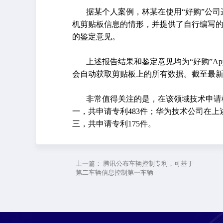
据某个人案例，林某在使用“好购”公司运
机剪贴板信息的情形，并提供了自行编写的《
的鉴定意见。
上述报告结果和鉴定意见均为“好购”Ap
会自动获取剪贴板上的所有数据。截至最新
非常值得关注的是，在该领域技术申请
一，共申请专利483件；华为技术公司在上
三，共申请专利175件。
上一篇：
腾讯公布车辆控制专利，可基于
第二车辆信息控制第一车辆