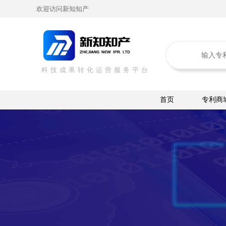
欢迎访问新知知产
科技成果转化运营服务平台
首页
专利商