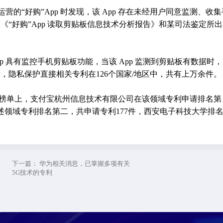
营的“好购”App 时发现，该 App 存在未经用户同意监测、收集
“好购”App 读取剪贴板信息技术分析报告》和某司法鉴定所出
p 具有监控手机剪贴板功能，当该 App 监测到剪贴板有数据时
，隐私保护直接相关专利在126个国家/地区中，共有上万余件。
榜单上，支付宝杭州信息技术有限公司在该领域专利申请排名第
述领域专利排名第二，共申请专利177件，西安电子科技大学排
下一篇：
华为相关消息，已掌握多项有关
5G技术的专利