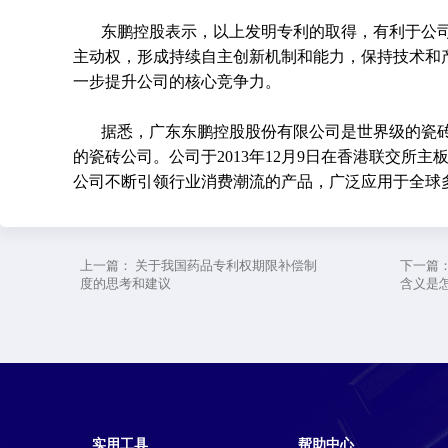
东鹏控股表示，以上发明专利的取得，有利于公
主动权，形成持续自主创新机制和能力，保持技术和
一步提升公司的核心竞争力。
据悉，广东东鹏控股股份有限公司是世界级的瓷
的瓷砖公司。公司于2013年12月9日在香港联交所
公司不断引领行业消费潮流的产品，广泛应用于全球
上一篇：
关于我国药品专利权期限补偿制
下一篇
度的思考和建议
含义是
实用工具
帮助中心