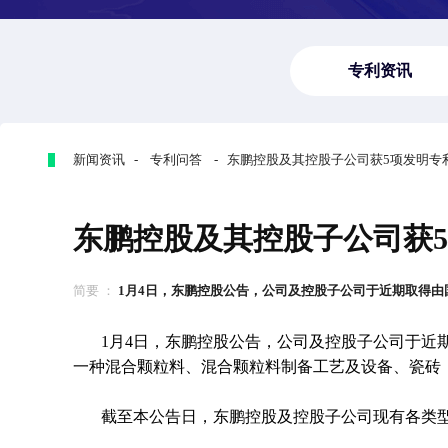
专利资讯
新闻资讯 - 专利问答 - 东鹏控股及其控股子公司获5项发明专
东鹏控股及其控股子公司获
简要 ：
1月4日，东鹏控股公告，公司及控股子公司于近期取得由国家
1月4日，东鹏控股公告，公司及控股子公司于近
一种混合颗粒料、混合颗粒料制备工艺及设备、瓷砖
截至本公告日，东鹏控股及控股子公司现有各类型有效