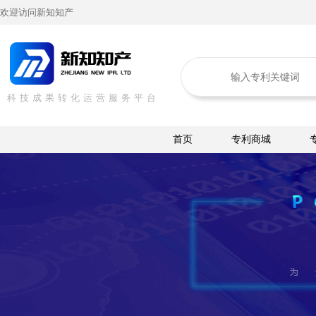
欢迎访问新知知产
科技成果转化运营服务平台
首页
专利商城