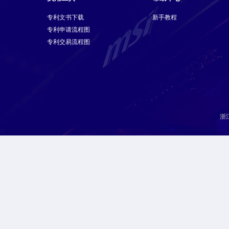
专利文书下载
新手教程
专利申请流程图
专利交易流程图
浙