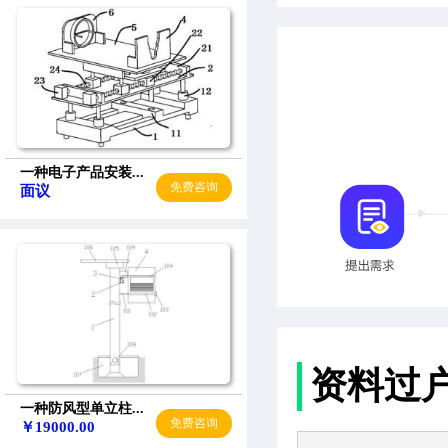
一种电子产品安装...
免费咨询
面议
资料过
一种防风型单立柱...
免费咨询
￥19000.00