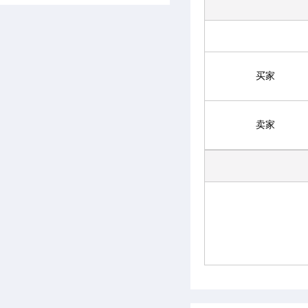
买家
卖家