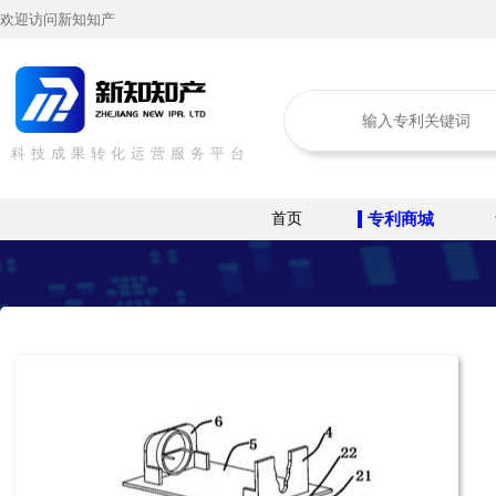
欢迎访问新知知产
科技成果转化运营服务平台
首页
专利商城