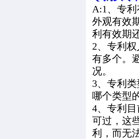
A:1、
外观有效期
利有效期
2、专利
有多个。
况。
3、专利
哪个类型
4、专利
可过，这
利，而无