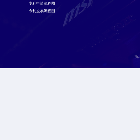
专利申请流程图
专利交易流程图
浙