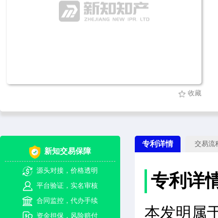
收藏
专利详情
交易流
新知交易保障
源头对接，价格透明
专利详
平台验证，实名审核
合同监控，代办手续
本发明属
资金担保，风险赔付