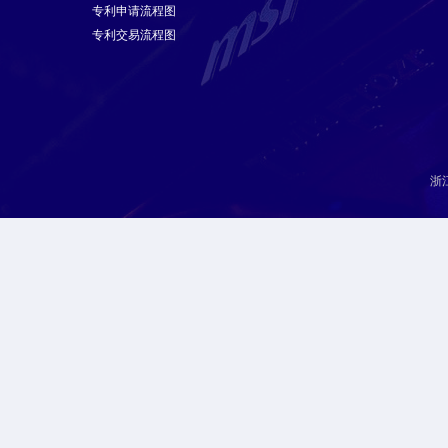
专利申请流程图
专利交易流程图
浙