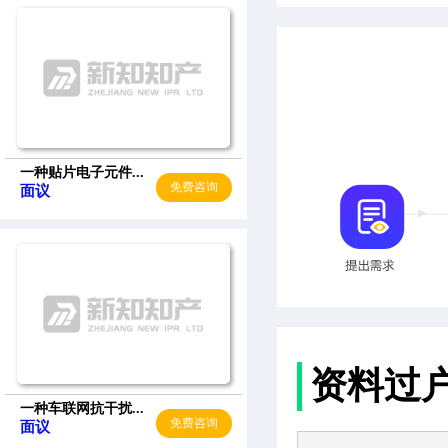
一种贴片电子元件...
免费咨询
面议
资料过
一种车联网抗干扰...
免费咨询
面议