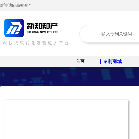
欢迎访问新知知产
科技成果转化运营服务平台
首页
专利商城