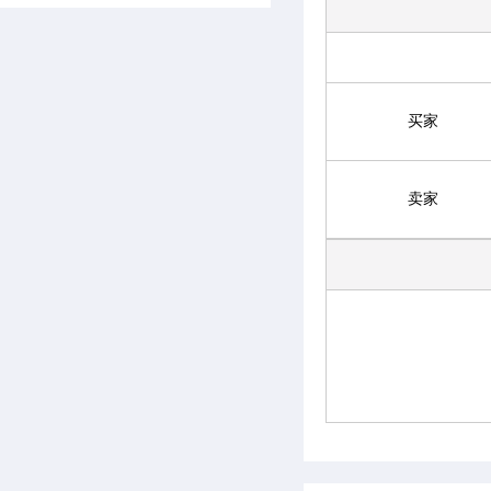
买家
卖家