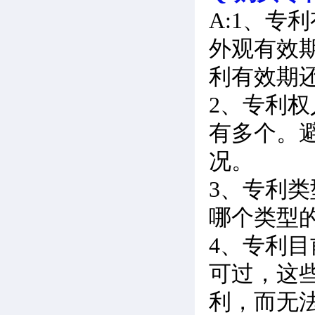
A:1、
外观有效期
利有效期
2、专利
有多个。
况。
3、专利
哪个类型
4、专利
可过，这
利，而无