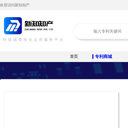
欢迎访问新知知产
科技成果转化运营服务平台
首页
专利商城