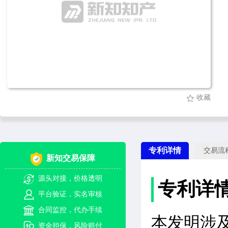
收藏
专利详情
交易流
新知交易保障
源头对接，价格透明
专利详
平台验证，实名审核
合同监控，代办手续
本发明涉
资金担保，风险赔付