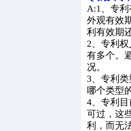
A:1、
外观有效期
利有效期
2、专利
有多个。
况。
3、专利
哪个类型
4、专利
可过，这
利，而无