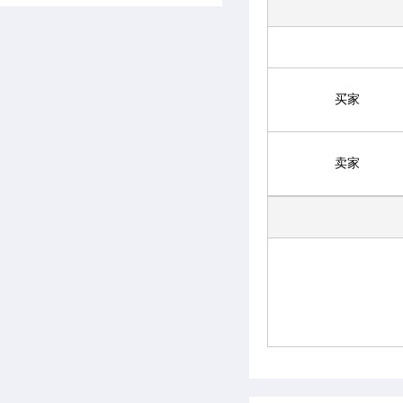
买家
卖家