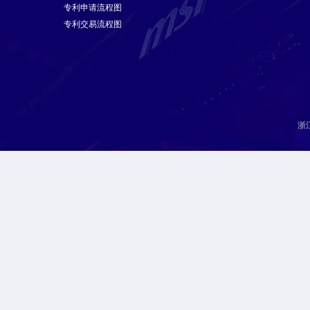
专利申请流程图
专利交易流程图
浙