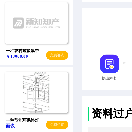
一种农村垃圾集中...
免费咨询
￥13000.00
资料过
一种节能环保路灯
免费咨询
面议