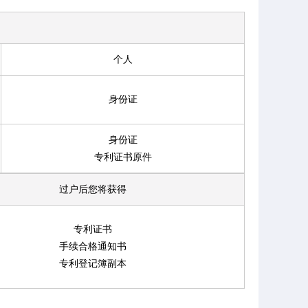
个人
身份证
身份证
专利证书原件
过户后您将获得
专利证书
手续合格通知书
专利登记簿副本