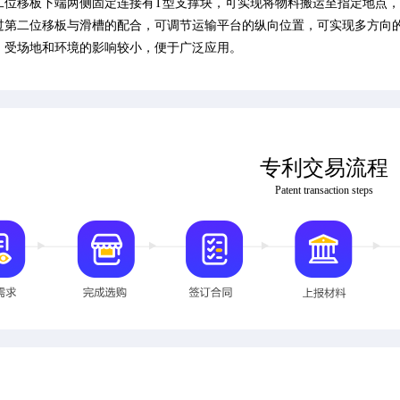
二位移板下端两侧固定连接有T型支撑块，可实现将物料搬运至指定地点
过第二位移板与滑槽的配合，可调节运输平台的纵向位置，可实现多方向
，受场地和环境的影响较小，便于广泛应用。
专利交易流程
Patent transaction steps