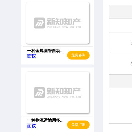
一种金属圆管自动...
免费咨询
面议
一种物流运输用多...
免费咨询
面议