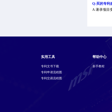
Q:买的专利
A:著录项
实用工具
帮助中心
专利文书下载
新手教程
专利申请流程图
专利交易流程图