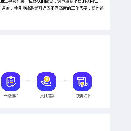
，通过导轨和第一位移板的配合，调节运输平台的横向位
的运输，并且伸缩装置可适应不同高度的工作需要，操作简