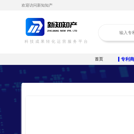
欢迎访问新知知产
科技成果转化运营服务平台
首页
专利