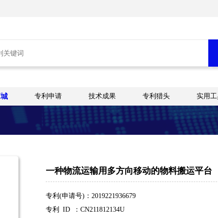
商城
专利申请
技术成果
专利猎头
实用工
一种物流运输用多方向移动的物料搬运平台
专利(申请号)：2019221936679
专利 ID ：CN211812134U