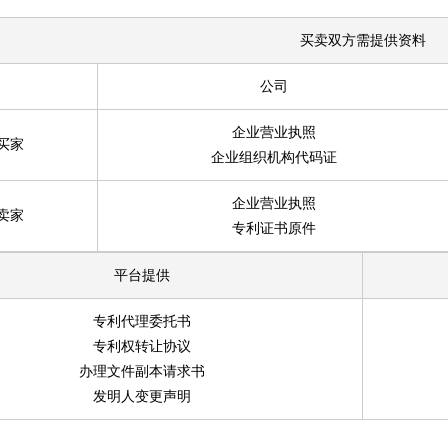
买卖双方需提供资料
公司
企业营业执照
买家
企业组织机构代码证
企业营业执照
卖家
专利证书原件
平台提供
专利代理委托书
专利权转让协议
办理文件副本请求书
发明人变更声明