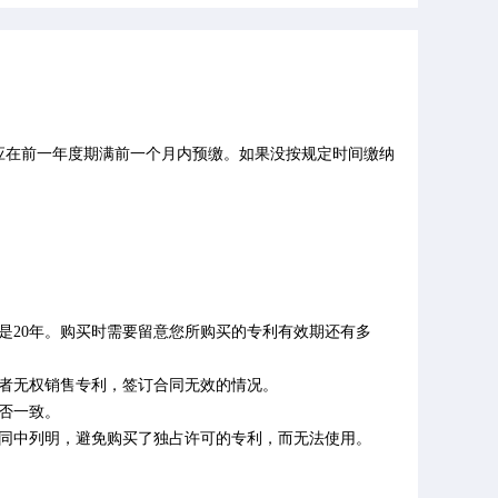
应在前一年度期满前一个月内预缴。如果没按规定时间缴纳
明是20年。购买时需要留意您所购买的专利有效期还有多
售者无权销售专利，签订合同无效的情况。
否一致。
合同中列明，避免购买了独占许可的专利，而无法使用。