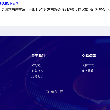
多久能下证？
目变更请求书递交后，一般1-2个月左右就会收到通知，国家知识产权局会
关于我们
交易保障
公司简介
支付方式
商务合作
服务协议
联系方式
新知知产