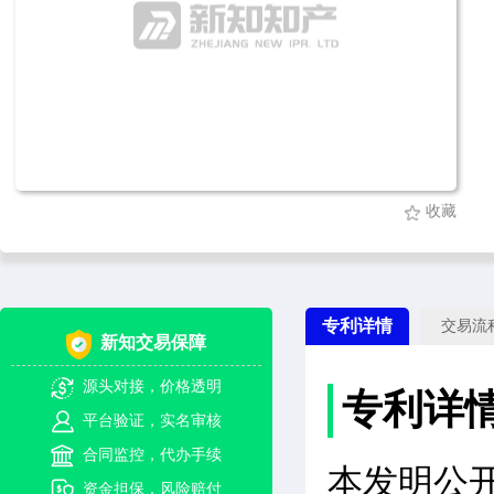
收藏
专利详情
交易流
新知交易保障
源头对接，价格透明
专利详
平台验证，实名审核
合同监控，代办手续
本发明公
资金担保，风险赔付