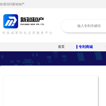
欢迎访问新知知产
科技成果转化运营服务平台
首页
专利商城