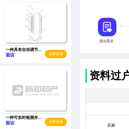
一种具有自动调节...
免费咨询
面议
资料过
一种可实时检测并...
免费咨询
面议
买家