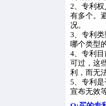
2、专利
有多个。
况。
3、专利
哪个类型
4、专利
可过，这
利，而无
5、专利
宣布无效
Q:买的专