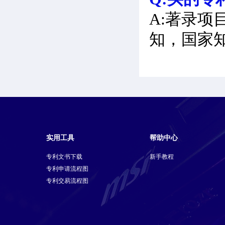
A:著录项
知，国家
实用工具
帮助中心
专利文书下载
新手教程
专利申请流程图
专利交易流程图