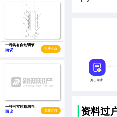
一种具有自动调节...
免费咨询
面议
一种可实时检测并...
资料过
免费咨询
面议