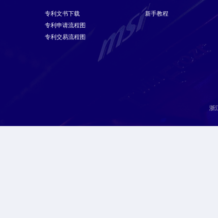
专利文书下载
新手教程
专利申请流程图
专利交易流程图
浙