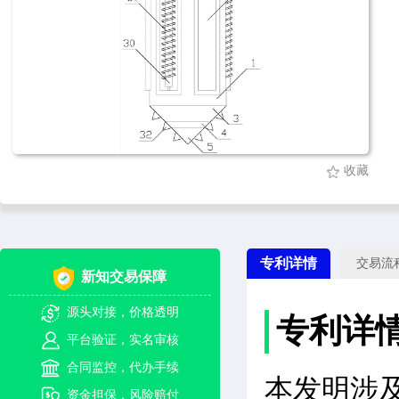
收藏
专利详情
交易流
新知交易保障
源头对接，价格透明
专利详
平台验证，实名审核
合同监控，代办手续
本发明涉
资金担保，风险赔付