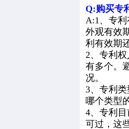
Q:购买
A:1、
外观有效期
利有效期
2、专利
有多个。
况。
3、专利
哪个类型
4、专利
可过，这