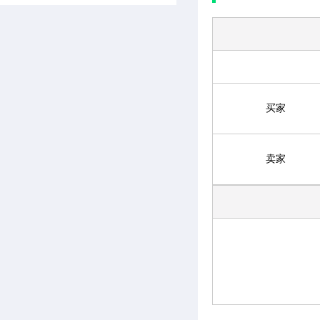
买家
卖家