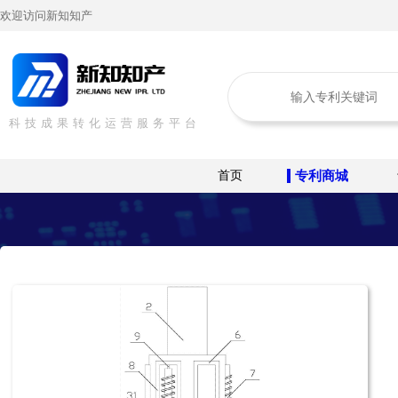
欢迎访问新知知产
科技成果转化运营服务平台
首页
专利商城